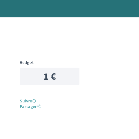
Budget
1 €
Suivre
Partager