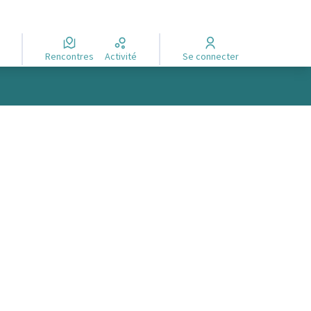
Rencontres
Activité
Se connecter