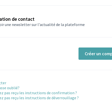
ation de contact
ir une newsletter sur l'actualité de la plateforme
Créer un com
cter
sse oublié?
ez pas reçu les instructions de confirmation ?
ez pas reçu les instructions de déverrouillage ?