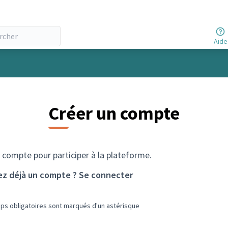
Aide
Créer un compte
 compte pour participer à la plateforme.
ez déjà un compte ?
Se connecter
ps obligatoires sont marqués d'un astérisque