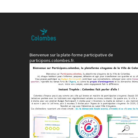
Bienvenue sur la plate-forme participative de
participons.colombes.fr.