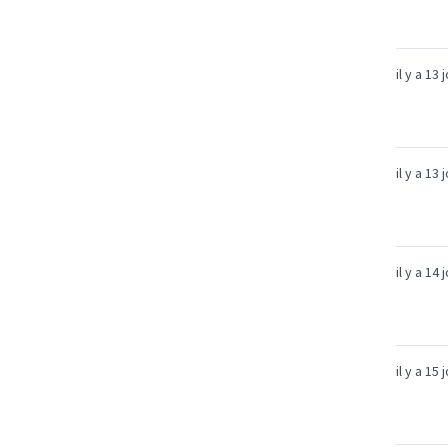
il y a 13 
il y a 13 
il y a 14 
il y a 15 