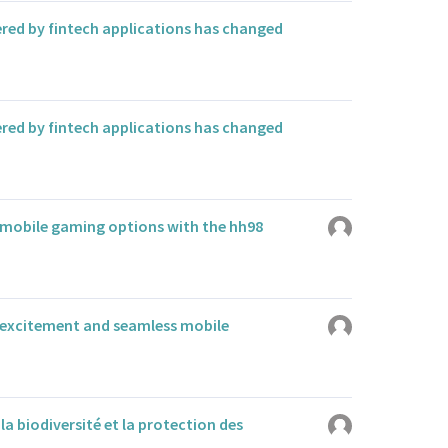
red by fintech applications has changed
red by fintech applications has changed
f mobile gaming options with the hh98
 excitement and seamless mobile
la biodiversité et la protection des