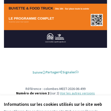
Partager
Signaler
Suivre
Référence : colombes-MEET-2026-06-499
Numéro de version 2
(sur 2)
voir les autres versions
Ajouter au calendrier
Informations sur les cookies utilisés sur le site web