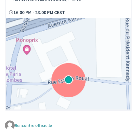
16:00 PM
-
23:00 PM CEST
Rencontre officielle