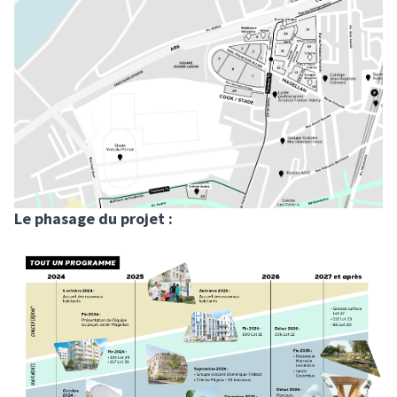
Le phasage du projet :