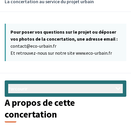
La concertation au service du projet urbain
Pour poser vos questions sur le projet ou déposer
vos photos de la concertation, une adresse email :
contact@eco-urbain.fr
Et retrouvez-nous sur notre site www.eco-urbain.fr
Parcourir
A propos de cette
concertation