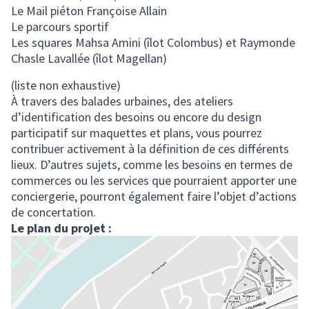
Le Mail piéton Françoise Allain
Le parcours sportif
Les squares Mahsa Amini (îlot Colombus) et Raymonde
Chasle Lavallée (îlot Magellan)
(liste non exhaustive)
À travers des balades urbaines, des ateliers
d’identification des besoins ou encore du design
participatif sur maquettes et plans, vous pourrez
contribuer activement à la définition de ces différents
lieux. D’autres sujets, comme les besoins en termes de
commerces ou les services que pourraient apporter une
conciergerie, pourront également faire l’objet d’actions
de concertation.
Le plan du projet :