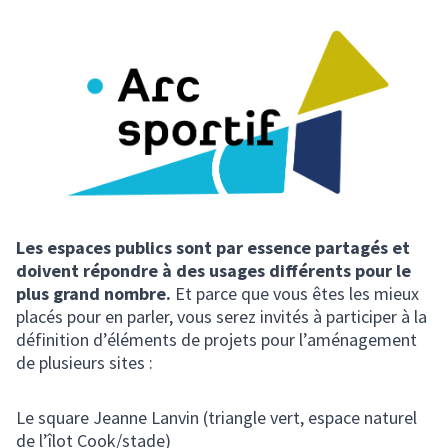
Les espaces publics sont par essence partagés et
doivent répondre à des usages différents pour le
plus grand nombre.
Et parce que vous êtes les mieux
placés pour en parler, vous serez invités à participer à la
définition d’éléments de projets pour l’aménagement
de plusieurs sites :
Le square Jeanne Lanvin (triangle vert, espace naturel
de l’îlot Cook/stade)