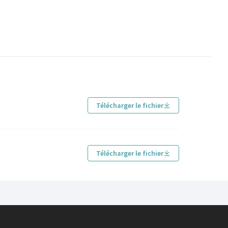
Télécharger le fichier
Télécharger le fichier