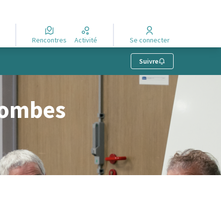
Rencontres
Activité
Se connecter
Suivre
lombes