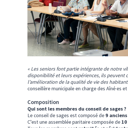
« Les seniors font partie intégrante de notre vi
disponibilité et leurs expériences, ils peuvent
l’amélioration de la qualité de vie des habita
conseillère municipale en charge des Aîné·es et
Composition
Qui sont les membres du conseil de sages ?
Le conseil de sages est composé de
9 anciens
C’est une assemblée paritaire composée de
10