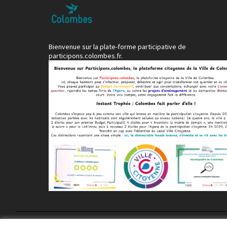
Bienvenue sur la plate-forme participative de
participons.colombes.fr.