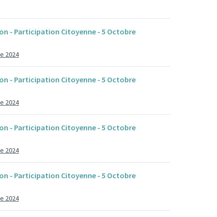
on - Participation Citoyenne - 5 Octobre
re 2024
on - Participation Citoyenne - 5 Octobre
re 2024
on - Participation Citoyenne - 5 Octobre
re 2024
on - Participation Citoyenne - 5 Octobre
re 2024