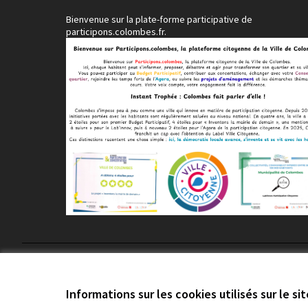
Bienvenue sur la plate-forme participative de
participons.colombes.fr.
Conditions d'utilisation
Paramètres des cookies
Informations sur les cookies utilisés sur le si