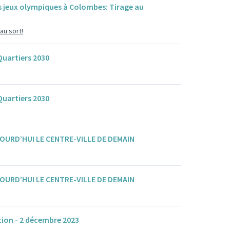
es jeux olympiques à Colombes: Tirage au
au sort!
uartiers 2030
uartiers 2030
OURD’HUI LE CENTRE-VILLE DE DEMAIN
OURD’HUI LE CENTRE-VILLE DE DEMAIN
tion - 2 décembre 2023