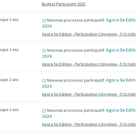
Budget Participatif 2025
esque 2 ans
Agora 5e Editi
Nouveau processus participatif:
2024
Agora 5e Edition - Participation Citoyenne - 5 Octob
esque 2 ans
Agora 5e Editi
Nouveau processus participatif:
2024
Agora 5e Edition - Participation Citoyenne - 5 Octob
esque 2 ans
Agora 5e Editi
Nouveau processus participatif:
2024
Agora 5e Edition - Participation Citoyenne - 5 Octob
esque 2 ans
Agora 5e Editi
Nouveau processus participatif:
2024
Agora 5e Edition - Participation Citoyenne - 5 Octob