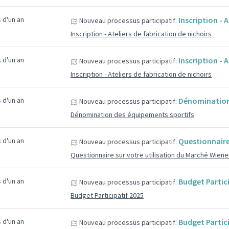
us d'un an
Inscription - 
Nouveau processus participatif:
Inscription - Ateliers de fabrication de nichoirs
us d'un an
Inscription - 
Nouveau processus participatif:
Inscription - Ateliers de fabrication de nichoirs
us d'un an
Dénomination
Nouveau processus participatif:
Dénomination des équipements sportifs
us d'un an
Questionnaire
Nouveau processus participatif:
Questionnaire sur votre utilisation du Marché Wiene
us d'un an
Budget Partic
Nouveau processus participatif:
Budget Participatif 2025
us d'un an
Budget Partic
Nouveau processus participatif: