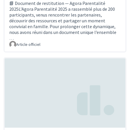
📘 Document de restitution — Agora Parentalité
2025L’Agora Parentalité 2025 a rassemblé plus de 200
participants, venus rencontrer les partenaires,
découvrir des ressources et partager un moment
convivial en famille. Pour prolonger cette dynamique,
nous avons réuni dans un document unique l’ensemble
…
Article officiel