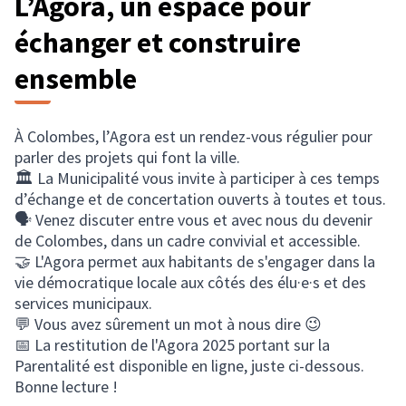
L’Agora, un espace pour
échanger et construire
ensemble
À Colombes, l’Agora est un rendez-vous régulier pour
parler des projets qui font la ville.
🏛️ La Municipalité vous invite à participer à ces temps
d’échange et de concertation ouverts à toutes et tous.
🗣️ Venez discuter entre vous et avec nous du devenir
de Colombes, dans un cadre convivial et accessible.
🤝 L'Agora permet aux habitants de s'engager dans la
vie démocratique locale aux côtés des élu·e·s et des
services municipaux.
💬 Vous avez sûrement un mot à nous dire 😉
📅 La restitution de l'Agora 2025 portant sur la
Parentalité est disponible en ligne, juste ci-dessous.
Bonne lecture !