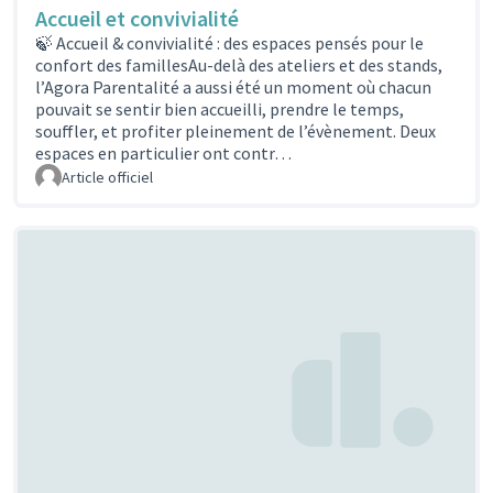
Accueil et convivialité
🍃 Accueil & convivialité : des espaces pensés pour le
confort des famillesAu‑delà des ateliers et des stands,
l’Agora Parentalité a aussi été un moment où chacun
pouvait se sentir bien accueilli, prendre le temps,
souffler, et profiter pleinement de l’évènement. Deux
espaces en particulier ont contr…
Article officiel