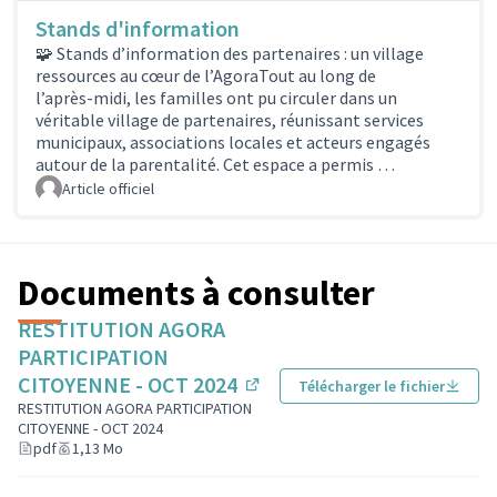
Stands d'information
🧩 Stands d’information des partenaires : un village
ressources au cœur de l’AgoraTout au long de
l’après‑midi, les familles ont pu circuler dans un
véritable village de partenaires, réunissant services
municipaux, associations locales et acteurs engagés
autour de la parentalité. Cet espace a permis …
Article officiel
Documents à consulter
RESTITUTION AGORA
PARTICIPATION
CITOYENNE - OCT 2024
Télécharger le fichier
(Lien externe)
RESTITUTION AGORA PARTICIPATION
CITOYENNE - OCT 2024
pdf
1,13 Mo