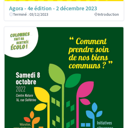
Agora - 4e édition - 2 décembre 2023
Terminé : 03/12/2023
Introduction