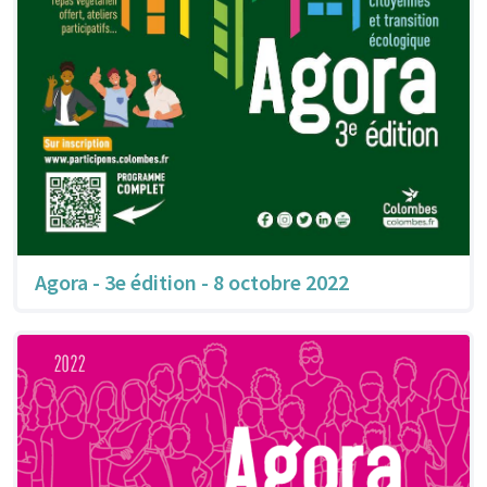
Agora - 3e édition - 8 octobre 2022