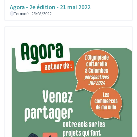
Agora - 2e édition - 21 mai 2022
Terminé : 25/05/2022