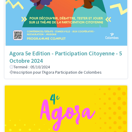
Agora 5e Edition - Participation Citoyenne - 5
Octobre 2024
Terminé : 05/10/2024
Inscription pour l'Agora Participation de Colombes