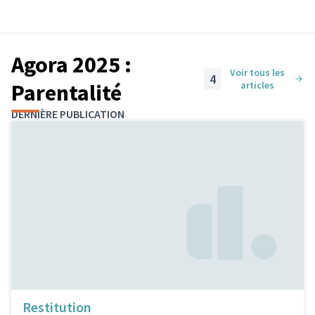
Agora 2025 :
Voir tous les
4
Parentalité
articles
DERNIÈRE PUBLICATION
Restitution