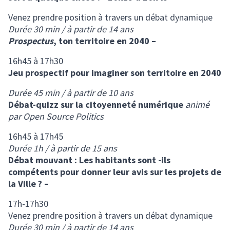
Venez prendre position à travers un débat dynamique
Durée 30 min / à partir de 14 ans
Prospectus
, ton territoire en 2040 –
16h45 à 17h30
Jeu prospectif pour imaginer son territoire en 2040
Durée 45 min / à partir de 10 ans
Débat-quizz sur la citoyenneté numérique
animé
par Open Source Politics
16h45 à 17h45
Durée 1h / à partir de 15 ans
Débat mouvant : Les habitants sont -ils
compétents pour donner leur avis sur les projets de
la Ville ? –
17h-17h30
Venez prendre position à travers un débat dynamique
Durée 30 min / à partir de 14 ans