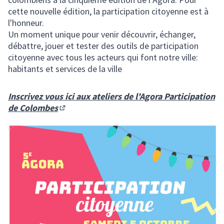
cette nouvelle édition, la participation citoyenne est à
l'honneur.
Un moment unique pour venir découvrir, échanger,
débattre, jouer et tester des outils de participation
citoyenne avec tous les acteurs qui font notre ville:
habitants et services de la ville
Inscrivez vous ici aux ateliers de l'Agora Participation
de Colombes
(S'ouvre dans un nouvel onglet)