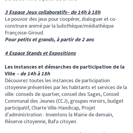
3 Espace Jeux collaboratifs– de 14h à 18h
Le pouvoir des jeux pour coopérer, dialoguer et co-
construire animé par la ludothèque/médiathèque
Françoise-Giroud.
Pour petits et grands, à partir de 2 ans
4 Espace Stands et Expositions
Les instances et démarches de participation de la
Ville
– de 14h à 18h
Découvrez toutes les instances de participation
citoyenne présentées par les habitants et services de la
ville: conseils de quartier, conseil des Sages, Conseil
Communal des Jeunes (CCJ), groupes miroirs, budget
participatif, Charte Ville-Handicap, Projet
d'administration : Inventons la Mairie de demain,
Réserve citoyenne, Bafa citoyen.