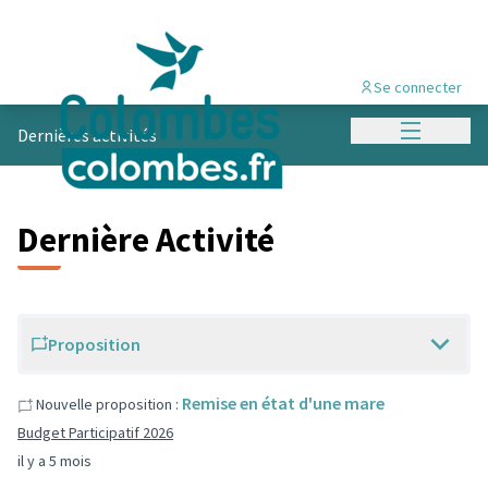
Se connecter
Menu princi
Dernières activités
Dernière Activité
Proposition
Remise en état d'une mare
Nouvelle proposition :
Budget Participatif 2026
il y a 5 mois