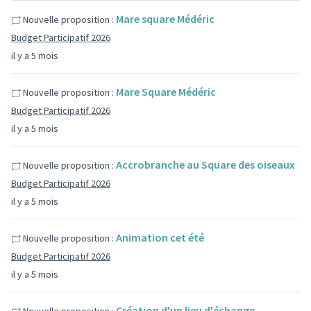
Mare square Médéric
Nouvelle proposition :
Budget Participatif 2026
il y a 5 mois
Mare Square Médéric
Nouvelle proposition :
Budget Participatif 2026
il y a 5 mois
Accrobranche au Square des oiseaux
Nouvelle proposition :
Budget Participatif 2026
il y a 5 mois
Animation cet été
Nouvelle proposition :
Budget Participatif 2026
il y a 5 mois
Création d'un lieu d'échange