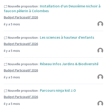
Installation d’un Deuxième nichoir à
Nouvelle proposition :
faucon pèlerin à Colombes
Budget Participatif 2026
il y a 5 mois
Les sciences à hauteur d’enfants
Nouvelle proposition :
Budget Participatif 2026
il y a 5 mois
Réseau Infos Jardins & Biodiversité
Nouvelle proposition :
Budget Participatif 2026
il y a 5 mois
Parcours ninja kid J.O
Nouvelle proposition :
Budget Participatif 2026
il y a 5 mois