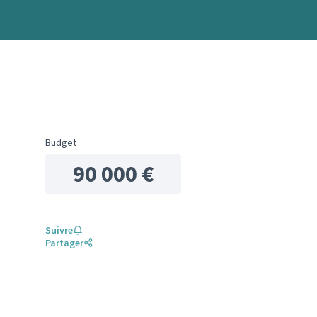
Budget
90 000 €
Suivre
Partager