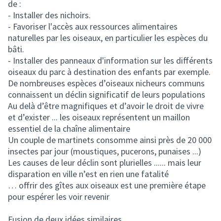
de :
- Installer des nichoirs.
- Favoriser l'accès aux ressources alimentaires
naturelles par les oiseaux, en particulier les espèces du
bâti.
- Installer des panneaux d'information sur les différents
oiseaux du parc à destination des enfants par exemple.
De nombreuses espèces d’oiseaux nicheurs communs
connaissent un déclin significatif de leurs populations
Au delà d’être magnifiques et d’avoir le droit de vivre
et d’exister ... les oiseaux représentent un maillon
essentiel de la chaîne alimentaire
Un couple de martinets consomme ainsi près de 20 000
insectes par jour (moustiques, pucerons, punaises ...)
Les causes de leur déclin sont plurielles ...... mais leur
disparation en ville n’est en rien une fatalité
… offrir des gîtes aux oiseaux est une première étape
pour espérer les voir revenir
Fusion de deux idées similaires