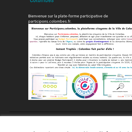
Bienvenue sur la plate-forme participative de
participons.colombes.fr.
Conditions d'utilisation
Paramètres des cookies