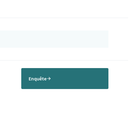
Enquête