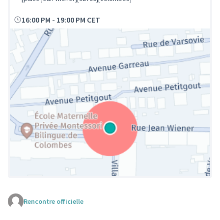
16:00 PM
-
19:00 PM CET
Rencontre officielle