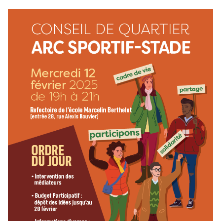
(Lien externe)