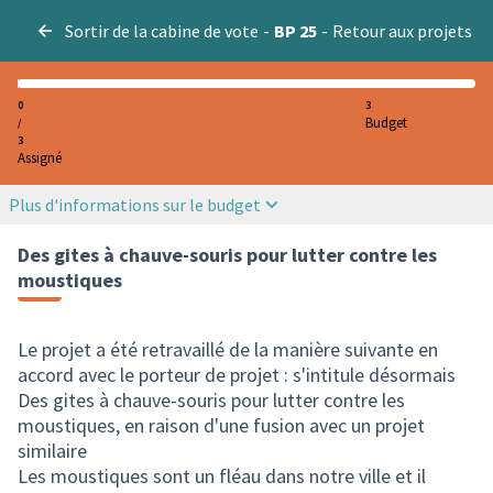
Sortir de la cabine de vote
-
BP 25
-
Retour aux projets
0
3
Budget
/
3
Assigné
Plus d'informations sur le budget
Des gites à chauve-souris pour lutter contre les
moustiques
Le projet a été retravaillé de la manière suivante en
accord avec le porteur de projet : s'intitule désormais
Des gites à chauve-souris pour lutter contre les
moustiques, en raison d'une fusion avec un projet
similaire
Les moustiques sont un fléau dans notre ville et il