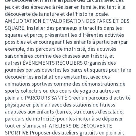
jeux et des épreuves à réaliser en famille, incitant à la
découverte de la nature et de l’histoire locale.
AMÉLIORATION ET VALORISATION DES PARCS ET DES
SQUARE. Installer des panneaux interactifs dans les
squares et parcs, présentant les différentes activités
possibles et encourageant les enfants à participer (par
exemple, des parcours de motricité, des activités
saisonnières comme des chasses aux trésors, et
autres) ÉVÉNEMENTS RÉGULIERS Organisés des
journées portes ouvertes les parcs et squares pour faire
découvrir les installations existantes, avec des
animations sportives comme des démonstrations de
sports collectifs ou des cours de yoga ou autres en
plein air. PARCOURS SANTÉ Créer un parcours d'activité
physique en plein air avec des stations de fitness
adaptées aux enfants (barres, structures d’escalade,
parcours de motricité) pour les inciter à se dépenser
tout en s’amusant. ATELIERS DE DÉCOUVERTE
SPORTIVE Proposer des ateliers gratuits en plein air,