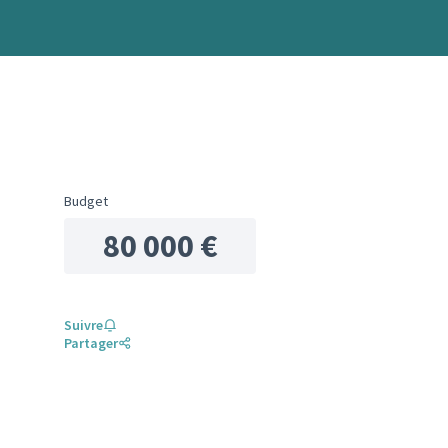
Budget
80 000 €
Suivre
Partager