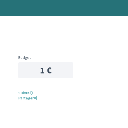
Budget
1 €
Suivre
Partager