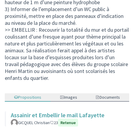
hauteur de 1 m d’une peinture hydrophobe
3) Informer de l’emplacement d’un WC public à
proximité, mettre en place des panneaux d’indication
au niveau de la place du marché.
>> EMBELLIR : Recouvrir la totalité du mur et du portail
coulissant d’une fresque ayant pour thème principal la
nature et plus particulièrement les végétaux et ou les
animaux. Sa réalisation ferait appel à des artistes
locaux sur la base d’esquisses produites lors d’un
travail pédagogique avec des élèves du groupe scolaire
Henri Martin ou avoisinants où sont scolarisés les
enfants du quartier.
Propositions
Images
Documents
Assainir et Embellir le mail Lafayette
GICQUEL Christian
23
Retenue