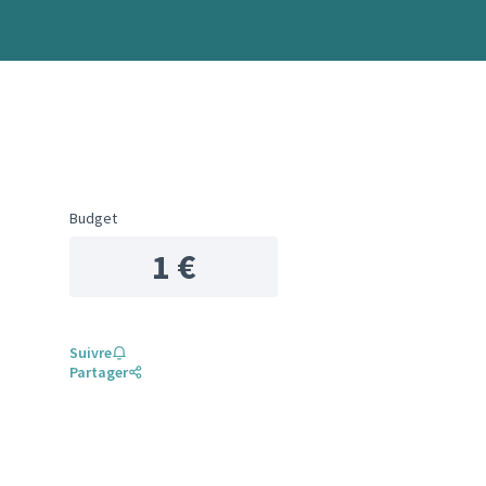
Budget
1 €
Suivre
Partager