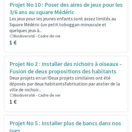
Projet No 10 : Poser des aires de jeux pour les
3/6 ans au square Médéric
Les jeux pour les jeunes enfants sont assez limités au
Square Médéric (un petit toboggan minuscule et
quelques jeux à...
Biodiversité - Cadre de vie
1 €
Projet No 2 : Installer des nichoirs à oiseaux -
Fusion de deux propositions des habitants
Deux projets en un !Deux projets similaires ont été
déposés par deux habitantsFabrication par atelier de la
ville de nichoir...
Biodiversité - Cadre de vie
1 €
Projet No 5 : Installer plus de bancs dans nos
rues