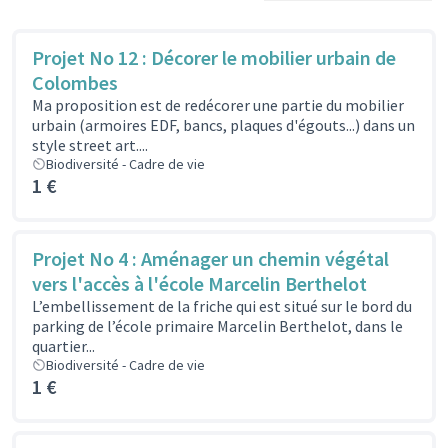
Projet No 12 : Décorer le mobilier urbain de
Colombes
Ma proposition est de redécorer une partie du mobilier
urbain (armoires EDF, bancs, plaques d'égouts...) dans un
style street art....
Biodiversité - Cadre de vie
1 €
Projet No 4 : Aménager un chemin végétal
vers l'accès à l'école Marcelin Berthelot
L’embellissement de la friche qui est situé sur le bord du
parking de l’école primaire Marcelin Berthelot, dans le
quartier...
Biodiversité - Cadre de vie
1 €