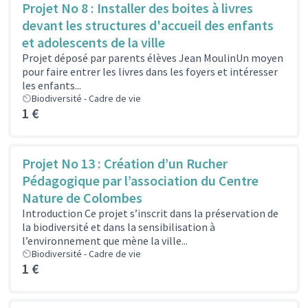
Projet No 8 : Installer des boites à livres
devant les structures d'accueil des enfants
et adolescents de la ville
Projet déposé par parents élèves Jean MoulinUn moyen
pour faire entrer les livres dans les foyers et intéresser
les enfants...
Biodiversité - Cadre de vie
1 €
Projet No 13 : Création d’un Rucher
Pédagogique par l’association du Centre
Nature de Colombes
Introduction Ce projet s’inscrit dans la préservation de
la biodiversité et dans la sensibilisation à
l’environnement que mène la ville...
Biodiversité - Cadre de vie
1 €