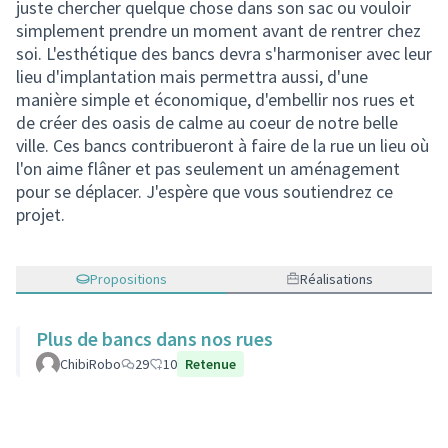
juste chercher quelque chose dans son sac ou vouloir
simplement prendre un moment avant de rentrer chez
soi. L'esthétique des bancs devra s'harmoniser avec leur
lieu d'implantation mais permettra aussi, d'une
manière simple et économique, d'embellir nos rues et
de créer des oasis de calme au coeur de notre belle
ville. Ces bancs contribueront à faire de la rue un lieu où
l'on aime flâner et pas seulement un aménagement
pour se déplacer. J'espère que vous soutiendrez ce
projet.
Propositions
Réalisations
Plus de bancs dans nos rues
ChibiRobo
29
10
Retenue