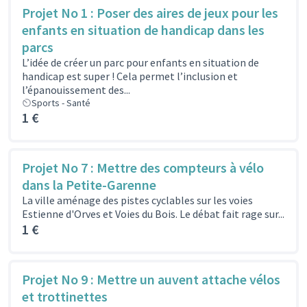
Projet No 1 : Poser des aires de jeux pour les
enfants en situation de handicap dans les
parcs
L’idée de créer un parc pour enfants en situation de
handicap est super ! Cela permet l’inclusion et
l’épanouissement des...
Sports - Santé
1 €
Projet No 7 : Mettre des compteurs à vélo
dans la Petite-Garenne
La ville aménage des pistes cyclables sur les voies
Estienne d'Orves et Voies du Bois. Le débat fait rage sur...
1 €
Projet No 9 : Mettre un auvent attache vélos
et trottinettes