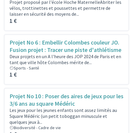
Projet proposé par l'école Hoche MaternelleAbriter les
vélos, trottinettes et poussettes et permettre de
laisser en sécurité des moyens de...
1 €
Projet No 6 : Embellir Colombes couleur JO.
Fusion projet : Tracer une piste d'athlétisme
Deux projets en un A l'heure des JOP 2024 de Paris et en
tant que ville hôte Colombes mérite de...
Sports - Santé
1 €
Projet No 10 : Poser des aires de jeux pour les
3/6 ans au square Médéric
Les jeux pour les jeunes enfants sont assez limités au
Square Médéric (un petit toboggan minuscule et
quelques jeux à...
Biodiversité - Cadre de vie