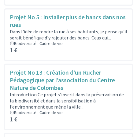
Projet No 5 : Installer plus de bancs dans nos
rues
Dans l'idée de rendre la rue à ses habitants, je pense qu'il
serait bénéfique d'y rajouter des bancs. Ceux qui...
Biodiversité - Cadre de vie
1 €
Projet No 13 : Création d’un Rucher
Pédagogique par l’association du Centre
Nature de Colombes
Introduction Ce projet s’inscrit dans la préservation de
la biodiversité et dans la sensibilisation à
l’environnement que mène la ville...
Biodiversité - Cadre de vie
1 €