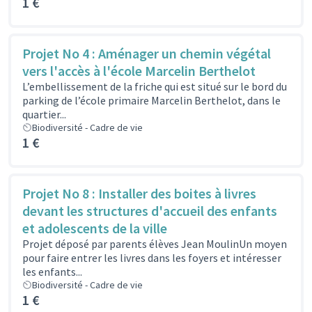
1 €
Projet No 4 : Aménager un chemin végétal
vers l'accès à l'école Marcelin Berthelot
L’embellissement de la friche qui est situé sur le bord du
parking de l’école primaire Marcelin Berthelot, dans le
quartier...
Biodiversité - Cadre de vie
1 €
Projet No 8 : Installer des boites à livres
devant les structures d'accueil des enfants
et adolescents de la ville
Projet déposé par parents élèves Jean MoulinUn moyen
pour faire entrer les livres dans les foyers et intéresser
les enfants...
Biodiversité - Cadre de vie
1 €