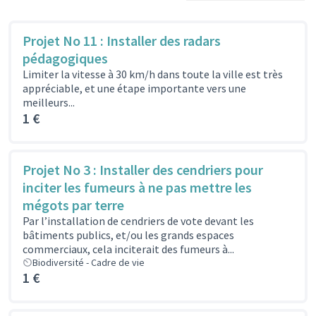
Projet No 11 : Installer des radars
pédagogiques
Limiter la vitesse à 30 km/h dans toute la ville est très
appréciable, et une étape importante vers une
meilleurs...
1 €
Projet No 3 : Installer des cendriers pour
inciter les fumeurs à ne pas mettre les
mégots par terre
Par l’installation de cendriers de vote devant les
bâtiments publics, et/ou les grands espaces
commerciaux, cela inciterait des fumeurs à...
Biodiversité - Cadre de vie
1 €