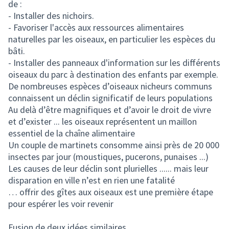
de :
- Installer des nichoirs.
- Favoriser l'accès aux ressources alimentaires
naturelles par les oiseaux, en particulier les espèces du
bâti.
- Installer des panneaux d'information sur les différents
oiseaux du parc à destination des enfants par exemple.
De nombreuses espèces d’oiseaux nicheurs communs
connaissent un déclin significatif de leurs populations
Au delà d’être magnifiques et d’avoir le droit de vivre
et d’exister ... les oiseaux représentent un maillon
essentiel de la chaîne alimentaire
Un couple de martinets consomme ainsi près de 20 000
insectes par jour (moustiques, pucerons, punaises ...)
Les causes de leur déclin sont plurielles ...... mais leur
disparation en ville n’est en rien une fatalité
… offrir des gîtes aux oiseaux est une première étape
pour espérer les voir revenir
Fusion de deux idées similaires