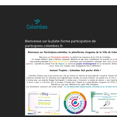
Bienvenue sur la plate-forme participative de
participons.colombes.fr.