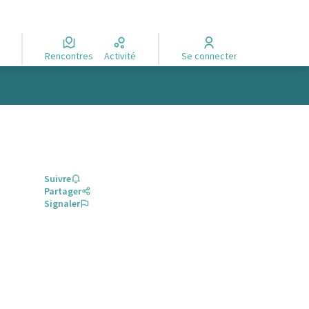
Rencontres
Activité
Se connecter
Suivre
Partager
Signaler