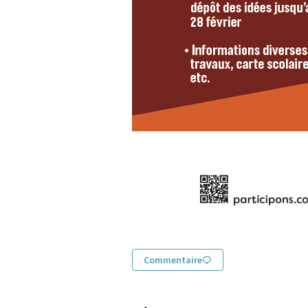
Commentaire