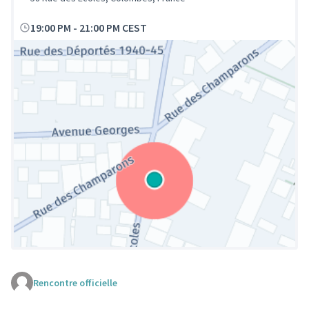
19:00 PM
-
21:00 PM CEST
Rencontre officielle