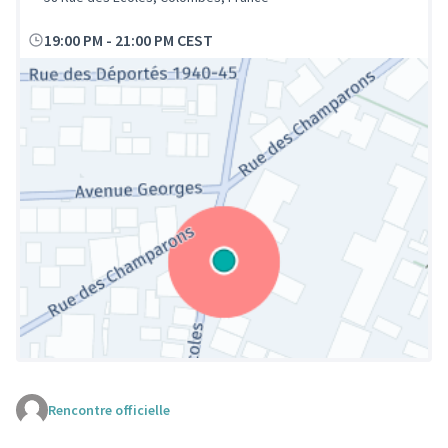
19:00 PM
-
21:00 PM CEST
Rencontre officielle