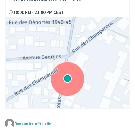
19:00 PM
-
21:00 PM CEST
Rencontre officielle