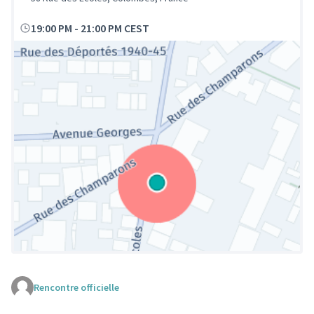
19:00 PM
-
21:00 PM CEST
Rencontre officielle