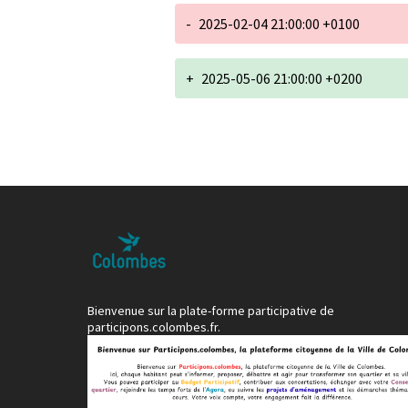
-
2025-02-04 21:00:00 +0100
+
2025-05-06 21:00:00 +0200
Bienvenue sur la plate-forme participative de
participons.colombes.fr.