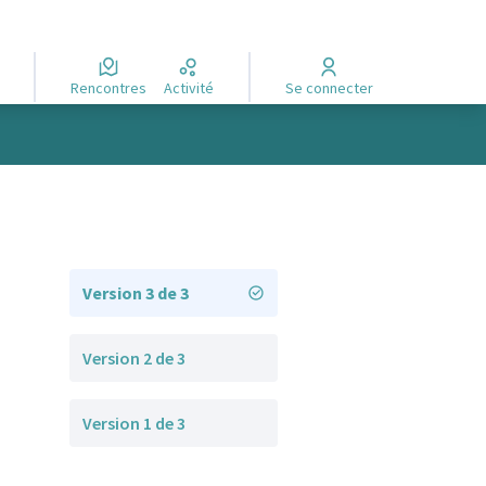
Rencontres
Activité
Se connecter
Version 3 de 3
Version 2 de 3
Version 1 de 3