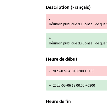
Description (Français)
-
Réunion publique du Conseil de quar
+
Réunion publique du Conseil de quar
Heure de début
-
2025-02-04 19:00:00 +0100
+
2025-05-06 19:00:00 +0200
Heure de fin