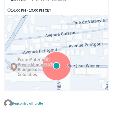
16:00 PM
-
19:00 PM CET
Rencontre officielle