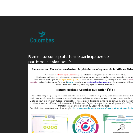
Bienvenue sur la plate-forme participative de
participons.colombes.fr.