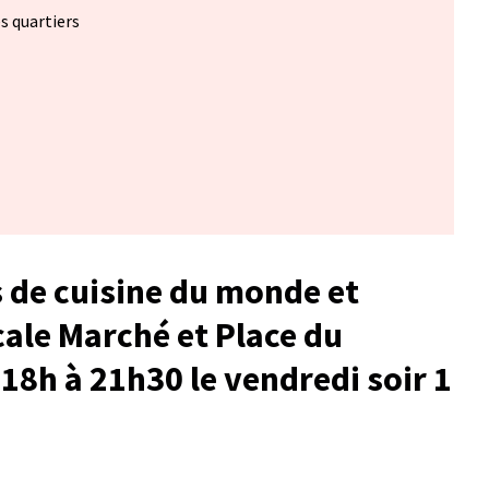
es quartiers
s de cuisine du monde et
ale Marché et Place du
18h à 21h30 le vendredi soir 1