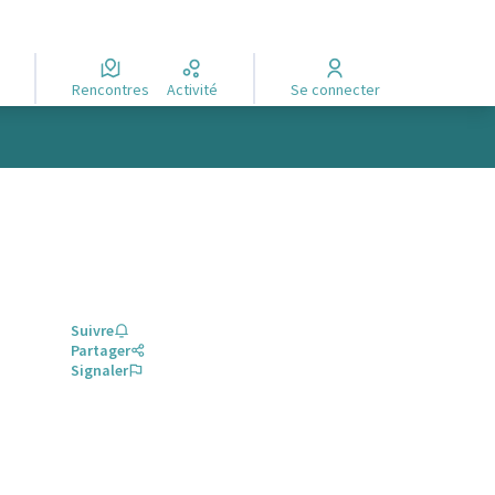
Rencontres
Activité
Se connecter
Suivre
Partager
Signaler