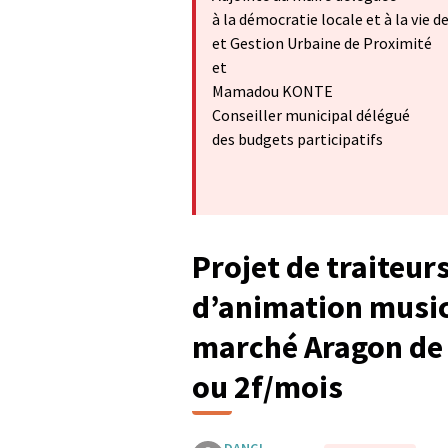
à la démocratie locale et à la vie d
et Gestion Urbaine de Proximité
et
Mamadou KONTE
Conseiller municipal délégué
des budgets participatifs
Projet de traiteur
d’animation music
marché Aragon de 
ou 2f/mois