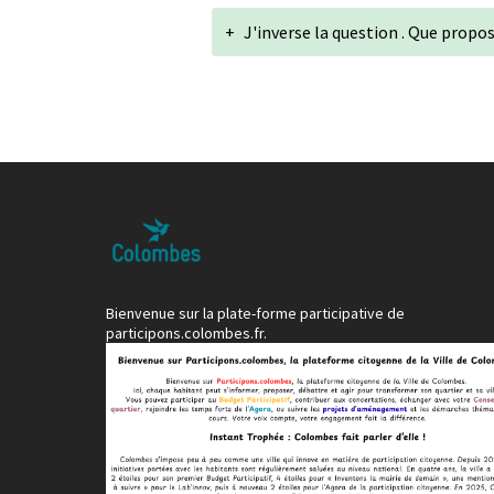
+
J'inverse la question . Que propos
Bienvenue sur la plate-forme participative de
participons.colombes.fr.