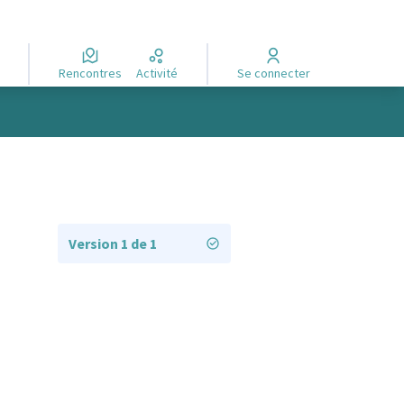
Rencontres
Activité
Se connecter
Version 1 de 1