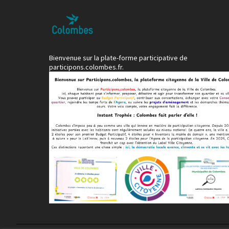
Bienvenue sur la plate-forme participative de
participons.colombes.fr.