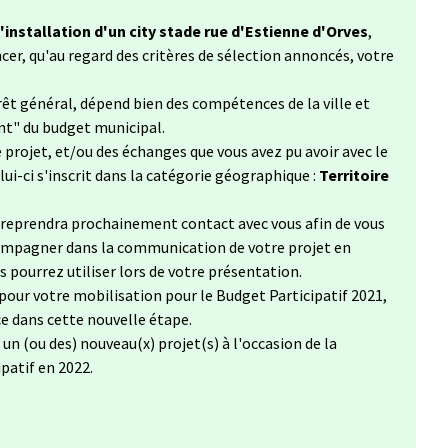
'installation d'un city stade rue d'Estienne d'Orves
,
cer, qu'au regard des critères de sélection annoncés, votre
érêt général, dépend bien des compétences de la ville et
nt" du budget municipal.
 projet, et/ou des échanges que vous avez pu avoir avec le
lui-ci s'inscrit dans la catégorie géographique :
Territoire
e reprendra prochainement contact avec vous afin de vous
compagner dans la communication de votre projet en
s pourrez utiliser lors de votre présentation.
pour votre mobilisation pour le Budget Participatif 2021,
 dans cette nouvelle étape.
n (ou des) nouveau(x) projet(s) à l'occasion de la
patif en 2022.