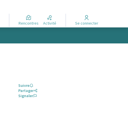
Rencontres
Activité
Se connecter
Suivre
Partager
Signaler