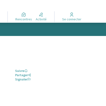
Rencontres
Activité
Se connecter
Suivre
Partager
Signaler