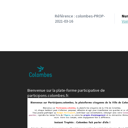
Référence : colombes-PROP-
Num
2021-03-16
vo
Bienvenue sur la plate-forme participative de
participons.colombes.fr.