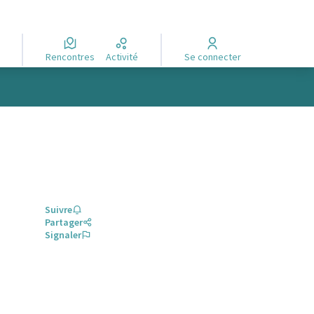
Rencontres
Activité
Se connecter
Suivre
Partager
Signaler