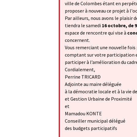
ville de Colombes étant en perpé
proposer à nouveau ce projet à l'o
Par ailleurs, nous avons le plaisir 
tiendra le samedi
16 octobre, de 
espace de rencontre qui vise à
conc
concernent.
Vous remerciant une nouvelle fois 
comptant sur votre participation e
participer à l’amélioration du cadre
Cordialement,
Perrine TRICARD
Adjointe au maire déléguée
à la démocratie locale et à la vie d
et Gestion Urbaine de Proximité
et
Mamadou KONTE
Conseiller municipal délégué
des budgets participatifs