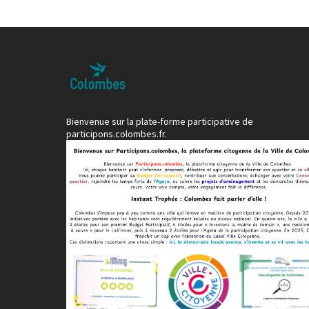
Bienvenue sur la plate-forme participative de
participons.colombes.fr.