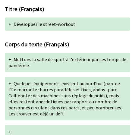
Titre (Français)
+
Développer le street-workout
Corps du texte (Français)
+
Mettons la salle de sport à l'extérieur par ces temps de
pandémie...
+
Quelques équipements existent aujourd'hui (parc de
l'île marrante : barres parallèles et fixes, abdos...parc
Caillebote : des machines sans réglage du poids), mais
elles restent anecdotiques par rapport au nombre de
personnes circulant dans ces parcs, et peu nombreuses.
Les trouver est déjà un défi.
+