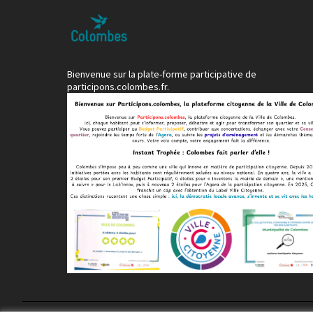
Bienvenue sur la plate-forme participative de
participons.colombes.fr.