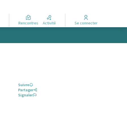
Rencontres
Activité
Se connecter
Suivre
Partager
Signaler