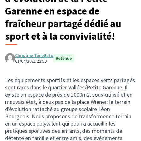
Garenne en espace de
fraîcheur partagé dédié au
sport et à la convivialité!
Christine Tonellato
Retenue
01/04/2021 22:50
Les équipements sportifs et les espaces verts partagés
sont rares dans le quartier Vallées/Petite Garenne. Il
existe un espace de près de 1000m2, sous-utilisé et en
mauvais état, à deux pas de la place Wiener: le terrain
d'évolution rattaché au groupe scolaire Léon
Bourgeois. Nous proposons de transformer ce terrain
en un espace polyvalent qui pourra accueillir les
pratiques sportives des enfants, des moments de
détente en famille et entre amis, des événements