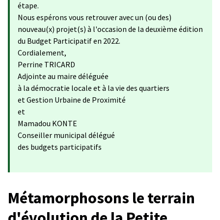
étape.
Nous espérons vous retrouver avec un (ou des)
nouveau(x) projet(s) à l'occasion de la deuxième édition
du Budget Participatif en 2022.
Cordialement,
Perrine TRICARD
Adjointe au maire déléguée
à la démocratie locale et à la vie des quartiers
et Gestion Urbaine de Proximité
et
Mamadou KONTE
Conseiller municipal délégué
des budgets participatifs
Métamorphosons le terrain
d'évolution de la Petite