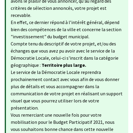
avons le plaisir de vous annoncer, qu'au regard des
critères de sélection annoncés, votre projet est
recevable.
En effet, ce dernier répond à l’intérêt général, dépend
bien des compétences de la ville et concerne la section
"investissement" du budget municipal.
Compte tenu du descriptif de votre projet, et/ou des
échanges que vous avez pu avoir avec le service de la
Démocratie Locale, celui-ci s'inscrit dans la catégorie
géographique :
Territoire plus large.
Le service de la Démocratie Locale reprendra
prochainement contact avec vous afin de vous donner
plus de détails et vous accompagner dans la
communication de votre projet en réalisant un support
visuel que vous pourrez utiliser lors de votre
présentation.
Vous remerciant une nouvelle fois pour votre
mobilisation pour le Budget Participatif 2021, nous
vous souhaitons bonne chance dans cette nouvelle