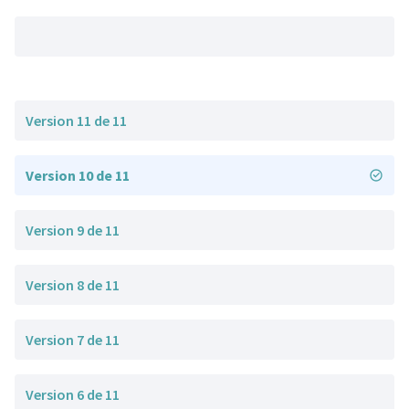
Version 11 de 11
Version 10 de 11
Version 9 de 11
Version 8 de 11
Version 7 de 11
Version 6 de 11