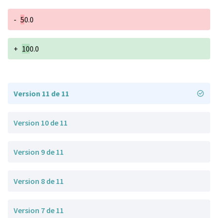
-
5
0.0
+
10
0.0
Version 11 de 11
Version 10 de 11
Version 9 de 11
Version 8 de 11
Version 7 de 11