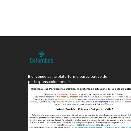
Bienvenue sur la plate-forme participative de
participons.colombes.fr.