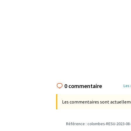
0 commentaire
Les
Les commentaires sont actuellement
Référence : colombes-RESU-2023-08