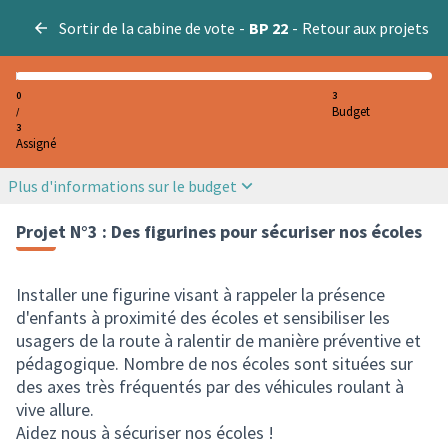
Sortir de la cabine de vote
-
BP 22
-
Retour aux projets
0
3
Budget
/
3
Assigné
Plus d'informations sur le budget
Projet N°3 : Des figurines pour sécuriser nos écoles
Installer une figurine visant à rappeler la présence
d'enfants à proximité des écoles et sensibiliser les
usagers de la route à ralentir de manière préventive et
pédagogique. Nombre de nos écoles sont situées sur
des axes très fréquentés par des véhicules roulant à
vive allure.
Aidez nous à sécuriser nos écoles !