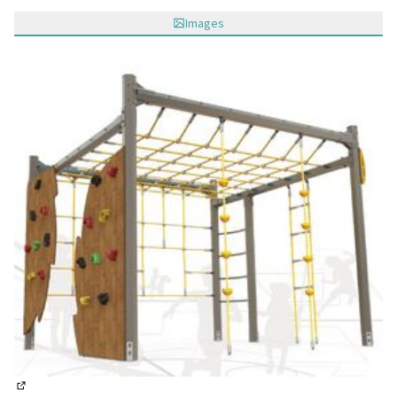
Images