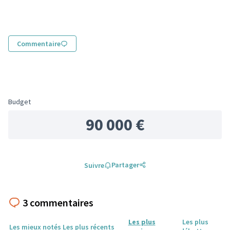
(Lien externe)
Commentaire
Budget
90 000 €
Partager
Suivre
3 commentaires
Les plus
Les plus
Les mieux notés
Les plus récents