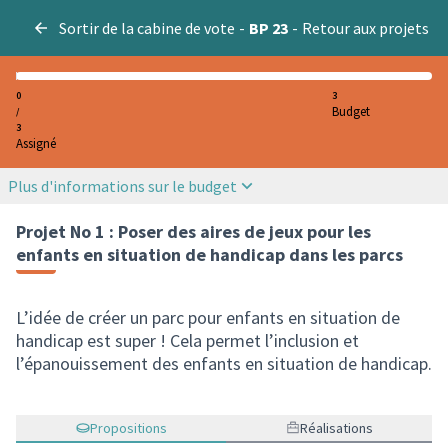
Sortir de la cabine de vote
-
BP 23
-
Retour aux projets
0
3
Budget
/
3
Assigné
Plus d'informations sur le budget
Projet No 1 : Poser des aires de jeux pour les
enfants en situation de handicap dans les parcs
L’idée de créer un parc pour enfants en situation de
handicap est super ! Cela permet l’inclusion et
l’épanouissement des enfants en situation de handicap.
Propositions
Réalisations