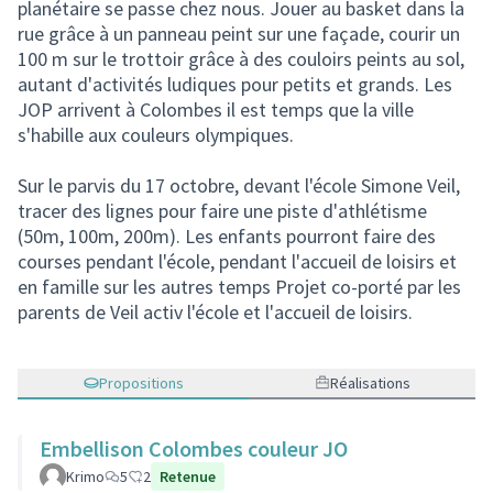
planétaire se passe chez nous. Jouer au basket dans la
rue grâce à un panneau peint sur une façade, courir un
100 m sur le trottoir grâce à des couloirs peints au sol,
autant d'activités ludiques pour petits et grands. Les
JOP arrivent à Colombes il est temps que la ville
s'habille aux couleurs olympiques.
Sur le parvis du 17 octobre, devant l'école Simone Veil,
tracer des lignes pour faire une piste d'athlétisme
(50m, 100m, 200m). Les enfants pourront faire des
courses pendant l'école, pendant l'accueil de loisirs et
en famille sur les autres temps Projet co-porté par les
parents de Veil activ l'école et l'accueil de loisirs.
Propositions
Réalisations
Embellison Colombes couleur JO
Krimo
5
2
Retenue