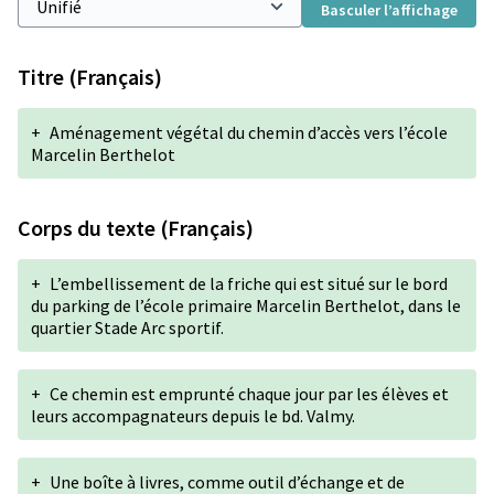
Basculer l’affichage
Titre (Français)
+
Aménagement végétal du chemin d’accès vers l’école
Marcelin Berthelot
Corps du texte (Français)
+
L’embellissement de la friche qui est situé sur le bord
du parking de l’école primaire Marcelin Berthelot, dans le
quartier Stade Arc sportif.
+
Ce chemin est emprunté chaque jour par les élèves et
leurs accompagnateurs depuis le bd. Valmy.
+
Une boîte à livres, comme outil d’échange et de