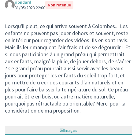
riondard
Non retenue
31/05/2023 22:00
Lorsqu'il pleut, ce qui arrive souvent à Colombes... Les
enfants ne peuvent pas jouer dehors et souvent, reste
en intérieur pour regarder des vidéos. Ils en sont ravis.
Mais ils leur manquent l'air frais et de se dégourdir ! Et
si nous participions à un grand préau qui permettrait
aux enfants, malgré la pluie, de jouer dehors, de s'aérer
? Ce grand préau pourrait aussi servir avec les beaux
jours pour proteger les enfants du soleil trop fort, et
permettre de creer des courants d'air naturels et en
plus pour faire baisser la température du sol. Ce préau
pourrait être en bois, ou autre matière naturelle,
pourquoi pas rétractable ou orientable? Merci pour la
considération de ma proposition.
Images