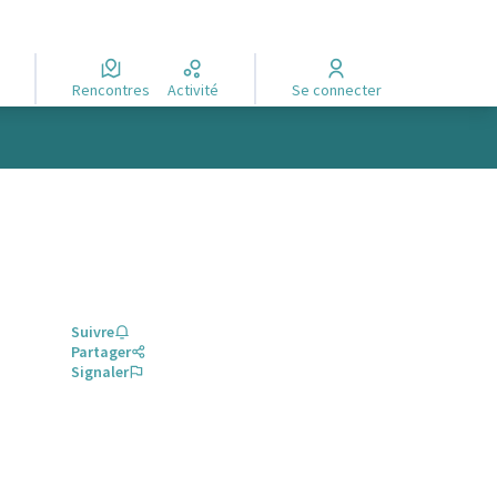
Rencontres
Activité
Se connecter
Suivre
Partager
Signaler