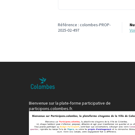
Référence : colombes-PROP-
Nu
2025-02-497
v
Bienvenue sur la plate-forme participative de
participons.colombes.fr.